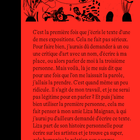
C’est la première fois que j’écris le texte d’une
de mes expositions. Cela ne fait pas sérieux.
Pour faire bien, j’aurais dû demander à un ou
une critique d’art avec un nom, d’écrire à ma
place, ou alors parler de moi à la troisième
personne. Mais voilà, là je me suis dit que
pour une fois que l’on me laissait la parole,
j’allais la prendre. C’est quand même un peu
ridicule. Il s’agit de mon travail, et je ne serai
pas légitime pour en parler ? Et puis j’aime
bien utiliser la première personne, cela me
fait penser à mon amie Liza Maignan, à qui
j’aurai pu d’ailleurs demandé d’écrire ce texte.
Liza part de son histoire personnelle pour
écrire sur les artistes et je trouve ça super,