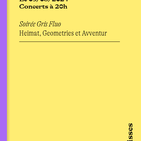
Concerts à 20h
Soirée Gris Fluo
Heimat, Geometries et Avventur